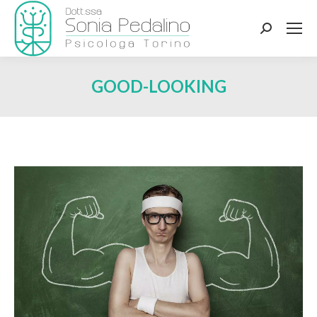
Search:
GOOD-LOOKING