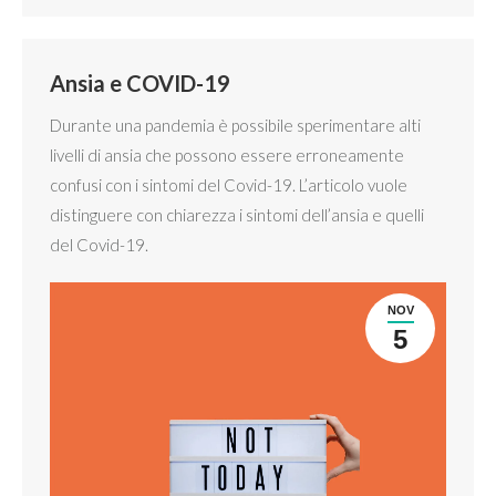
Ansia e COVID-19
Durante una pandemia è possibile sperimentare alti
livelli di ansia che possono essere erroneamente
confusi con i sintomi del Covid-19. L’articolo vuole
distinguere con chiarezza i sintomi dell’ansia e quelli
del Covid-19.
NOV
5