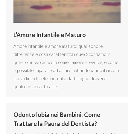
L’Amore Infantile e Maturo
Amore infantile e amore maturo: quali sono le
differenze e cosa caratterizza i due? Scopriamo in
questo nuovo articolo come l’amore si evolve, e come
è possibile imparare ad amare abbandonando il circolo
senza fine di delusioni nato dal bisogno di avere
qualcuno accanto a sé.
Odontofobia nei Bambini: Come
Trattare la Paura del Dentista?