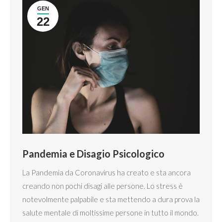
GEN
22
Pandemia e Disagio Psicologico
La Pandemia da Coronavirus ha creato e sta ancora
creando non pochi disagi alle persone. Lo stress è
notevolmente palpabile e sta mettendo a dura prova la
salute mentale di moltissime persone in tutto il mondo.