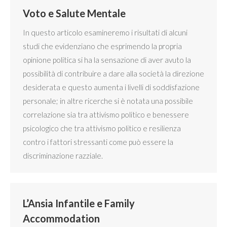
Voto e Salute Mentale
In questo articolo esamineremo i risultati di alcuni
studi che evidenziano che esprimendo la propria
opinione politica si ha la sensazione di aver avuto la
possibilità di contribuire a dare alla società la direzione
desiderata e questo aumenta i livelli di soddisfazione
personale; in altre ricerche si è notata una possibile
correlazione sia tra attivismo politico e benessere
psicologico che tra attivismo politico e resilienza
contro i fattori stressanti come può essere la
discriminazione razziale.
L’Ansia Infantile e Family
Accommodation