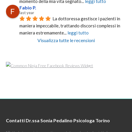
momento della mia vita segnato
... 
leggi tutto
Fabio P.
last year
La dottoressa gestisce i pazienti in 
maniera impeccabile, trattando discorsi complessi in 
maniera estremamente
... 
leggi tutto
Visualizza tutte le recensioni
Free Facebook Reviews Widget
Contatti Dr.ssa Sonia Pedalino Psicologa Torino