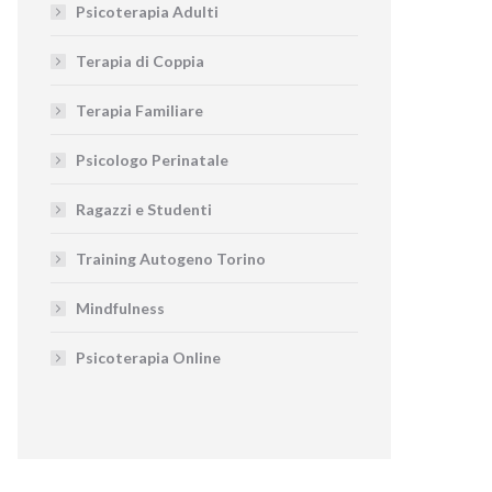
Psicoterapia Adulti
Terapia di Coppia
Terapia Familiare
Psicologo Perinatale
Ragazzi e Studenti
Training Autogeno Torino
Mindfulness
Psicoterapia Online