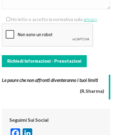
Ho letto e accetto la normativa sulla
privacy
Le paure che non affronti diventeranno i tuoi limiti
(R.Sharma)
Seguimi Sui Social
Facebook
LinkedIn