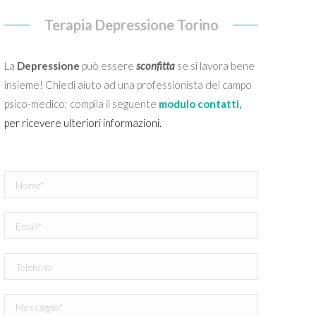
Terapia Depressione Torino
La
Depressione
può essere
sconfitta
se si lavora bene
insieme! Chiedi aiuto ad una professionista del campo
psico-medico; compila il seguente
modulo contatti,
per ricevere ulteriori informazioni.