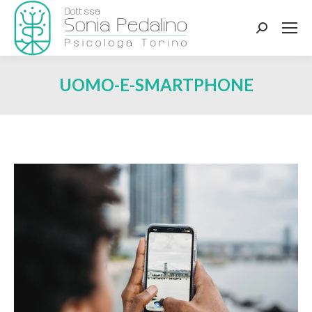
Search:
UOMO-E-SMARTPHONE