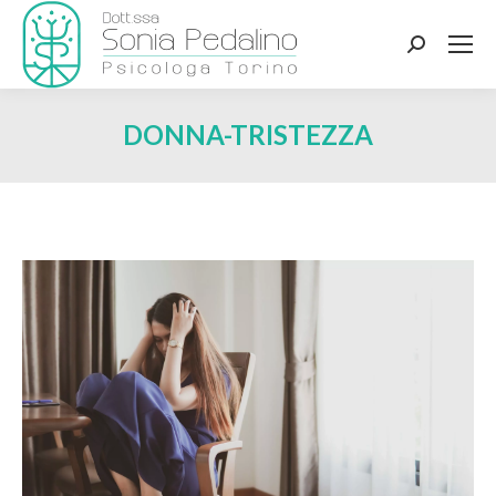
Search:
DONNA-TRISTEZZA