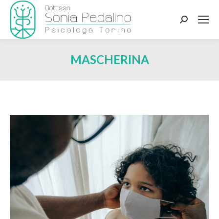
Search:
MASCHERINA