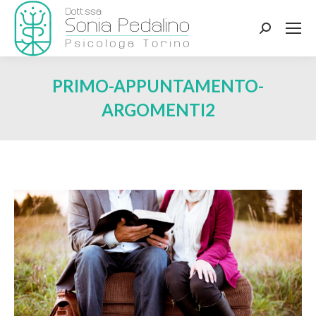
Search:
PRIMO-APPUNTAMENTO-
ARGOMENTI2