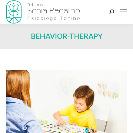
Search:
BEHAVIOR-THERAPY