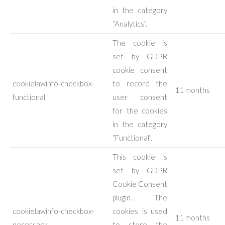
in the category
“Analytics”.
The cookie is
set by GDPR
cookie consent
cookielawinfo-checkbox-
to record the
11 months
functional
user consent
for the cookies
in the category
“Functional”.
This cookie is
set by GDPR
Cookie Consent
plugin. The
cookielawinfo-checkbox-
cookies is used
11 months
necessary
to store the