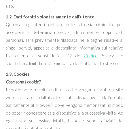
sito.
1.2. Dati forniti volontariamente dall’utente
Qualora agli utenti del presente sito sia richiesto, per
accedere a determinati servizi, di conferire propri dati
personali, sarà previamente rilasciata, nelle pagine relative ai
singoli servizi, apposita e dettagliata Informativa sul relativo
trattamento ai sensi dell’art. 13 del
Codice
Privacy che
specificherà limiti, finalità e modalità del trattamento stesso.
1.3. Cookies
Cosa sono i cookie?
I cookie sono piccoli file di testo che vengono inviati dal sito
web visitato dall’utente sul dispositivo dell’utente
(solitamente al browser), dove vengono memorizzati in modo
da poter riconoscere tale dispositivo alla successiva visita. Ad
ogni visita successiva, infatti, i cookie sono reinviati dal
dispositivo dell’utente al sito.