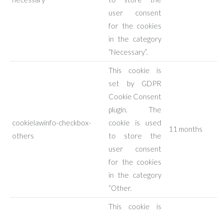
user consent
for the cookies
in the category
“Necessary”.
This cookie is
set by GDPR
Cookie Consent
plugin. The
cookielawinfo-checkbox-
cookie is used
11 months
others
to store the
user consent
for the cookies
in the category
“Other.
This cookie is