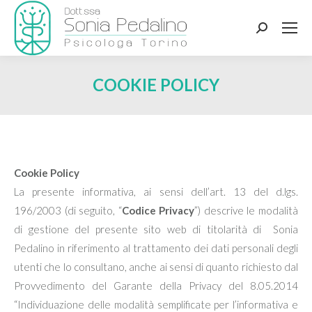
Search:
COOKIE POLICY
Cookie Policy
La presente informativa, ai sensi dell’art. 13 del d.lgs.
196/2003 (di seguito, “
Codice Privacy
”) descrive le modalità
di gestione del presente sito web di titolarità di Sonia
Pedalino in riferimento al trattamento dei dati personali degli
utenti che lo consultano, anche ai sensi di quanto richiesto dal
Provvedimento del Garante della Privacy del 8.05.2014
“Individuazione delle modalità semplificate per l’informativa e