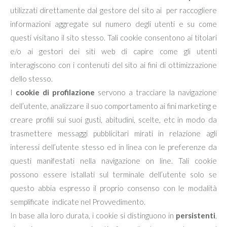
utilizzati direttamente dal gestore del sito ai per raccogliere
informazioni aggregate sul numero degli utenti e su come
questi visitano il sito stesso. Tali cookie consentono ai titolari
e/o ai gestori dei siti web di capire come gli utenti
interagiscono con i contenuti del sito ai fini di ottimizzazione
dello stesso.
I
cookie di profilazione
servono a tracciare la navigazione
dell’utente, analizzare il suo comportamento ai fini marketing e
creare profili sui suoi gusti, abitudini, scelte, etc in modo da
trasmettere messaggi pubblicitari mirati in relazione agli
interessi dell’utente stesso ed in linea con le preferenze da
questi manifestati nella navigazione on line. Tali cookie
possono essere istallati sul terminale dell’utente solo se
questo abbia espresso il proprio consenso con le modalità
semplificate indicate nel Provvedimento.
In base alla loro durata, i cookie si distinguono in
persistenti
,