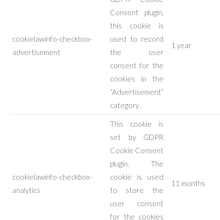
Consent plugin,
this cookie is
cookielawinfo-checkbox-
used to record
1 year
advertisement
the user
consent for the
cookies in the
“Advertisement”
category .
This cookie is
set by GDPR
Cookie Consent
plugin. The
cookielawinfo-checkbox-
cookie is used
11 months
analytics
to store the
user consent
for the cookies