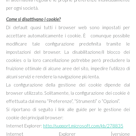
per ogni società.
Come si disattivano i cookie?
Di default quasi tutti i browser web sono impostati per
accettare automaticamente i cookie. È comunque possibile
modificare tale configurazione predefinita tramite le
impostazioni del browser. La disabilitazione/il blocco dei
cookies o la loro cancellazione potrebbe però precludere la
fruizione ottimale di alcune aree del sito, impedire l’utilizzo di
alcuni servizi e rendere la navigazione più lenta.
La configurazione della gestione dei cookie dipende dal
browser utilizzato. Solitamente, la configurazione dei cookie è
effettuata dal menu “Preferenze”, “Strumenti” o “Opzioni”.
Si riportano di seguito i link alle guide per le gestione dei
cookie dei principali browser:
Internet Explorer:
http://support.microsoft.com/kb/278835
Internet Explorer [versione