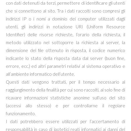
con dati detenuti da terzi, permettere di identificare gli utenti
che si connettono al sito. Tra i dati raccolti sono compresi gli
indirizzi IP o i nomi a dominio dei computer utilizzati dagli
utenti, gli indirizzi in notazione URI (Uniform Resource
Identifier) delle risorse richieste, l’orario della richiesta, il
metodo utilizzato nel sottoporre la richiesta al server, la
dimensione del file ottenuto in risposta, il codice numerico
indicante lo stato della risposta data dal server (buon fine,
errore, ecc.) ed altri parametri relativi al sistema operativo e
all’ambiente informatico dell’utente.
Questi dati vengono trattati, per il tempo necessario al
raggiungimento della finalità per cui sono raccolti, al solo fine di
ricavare informazioni statistiche anonime sull’uso del sito
(accessi allo stesso) e per controllarne il regolare
funzionamento.
I dati potrebbero essere utilizzati per l’accertamento di
responsabilità in caso di ipotetici reati informatici ai danni del