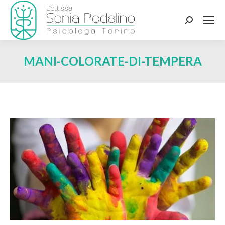
Search:
MANI-COLORATE-DI-TEMPERA