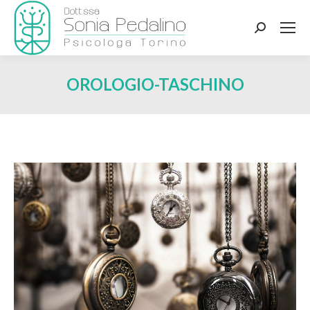
Search:
OROLOGIO-TASCHINO