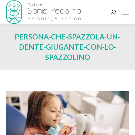
Search:
PERSONA-CHE-SPAZZOLA-UN-
DENTE-GIUGANTE-CON-LO-
SPAZZOLINO