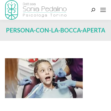
Search:
PERSONA-CON-LA-BOCCA-APERTA