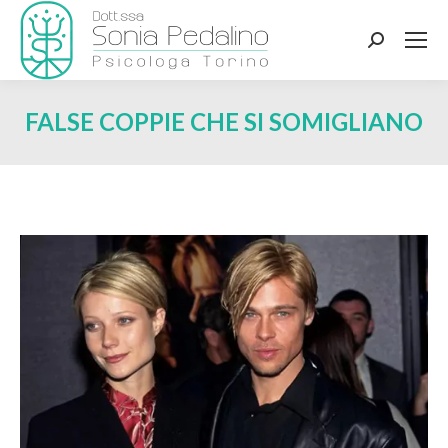
Search:
FALSE COPPIE CHE SI SOMIGLIANO