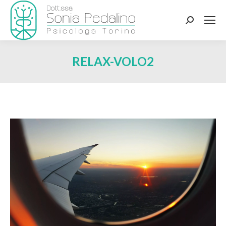
Search:
RELAX-VOLO2