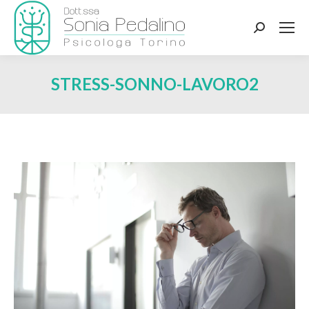
Search:
STRESS-SONNO-LAVORO2