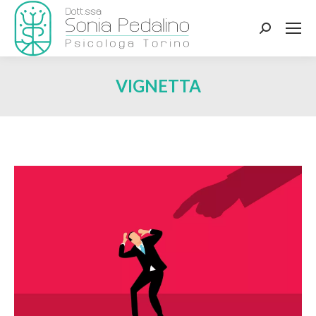
Search:
VIGNETTA