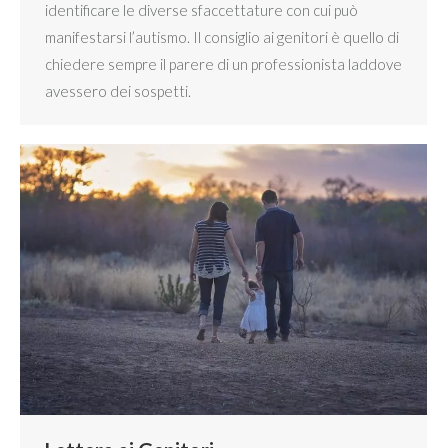
identificare le diverse sfaccettature con cui può
manifestarsi l’autismo. Il consiglio ai genitori è quello di
chiedere sempre il parere di un professionista laddove
avessero dei sospetti.