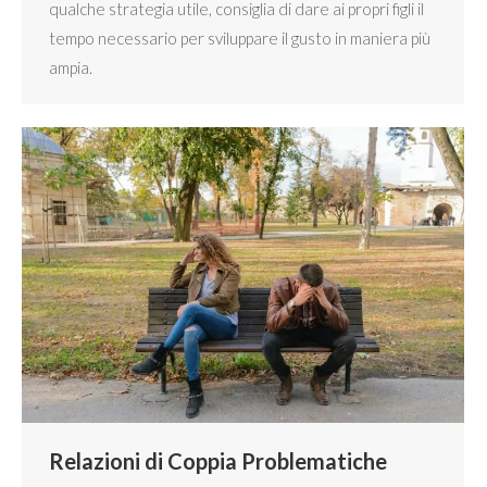
qualche strategia utile, consiglia di dare ai propri figli il
tempo necessario per sviluppare il gusto in maniera più
ampia.
Relazioni di Coppia Problematiche