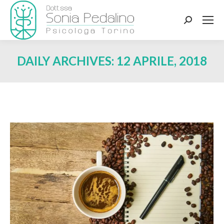
Search:
DAILY ARCHIVES:
12 APRILE, 2018