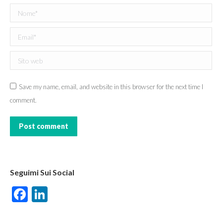
Nome *
Email *
Sito web
Save my name, email, and website in this browser for the next time I
comment.
Post comment
Seguimi Sui Social
Facebook
LinkedIn