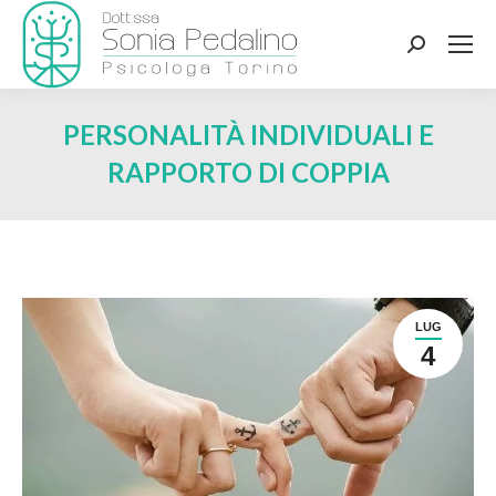
Search:
PERSONALITÀ INDIVIDUALI E
RAPPORTO DI COPPIA
LUG
4