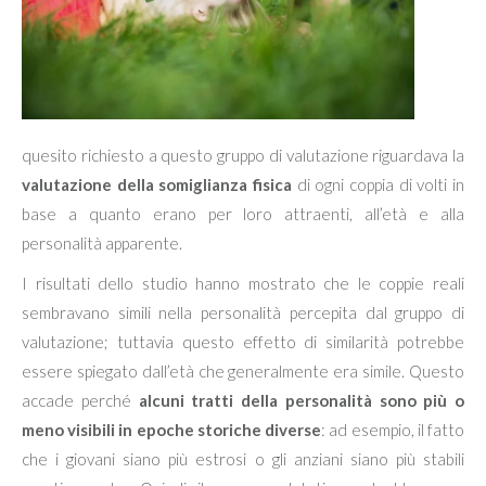
quesito richiesto a questo gruppo di valutazione riguardava la
valutazione della somiglianza fisica
di ogni coppia di volti in
base a quanto erano per loro attraenti, all’età e alla
personalità apparente.
I risultati dello studio hanno mostrato che le coppie reali
sembravano simili nella personalità percepita dal gruppo di
valutazione; tuttavia questo effetto di similarità potrebbe
essere spiegato dall’età che generalmente era simile. Questo
accade perché
alcuni tratti della personalità sono più o
meno visibili in epoche storiche diverse
: ad esempio, il fatto
che i giovani siano più estrosi o gli anziani siano più stabili