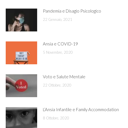
Pandemia e Disagio Psicologico
22 Gennaio, 2021
Ansia e COVID-19
5 Novembre, 2020
Voto e Salute Mentale
22 Ottobre, 2020
L’Ansia Infantile e Family Accommodation
8 Ottobre, 2020