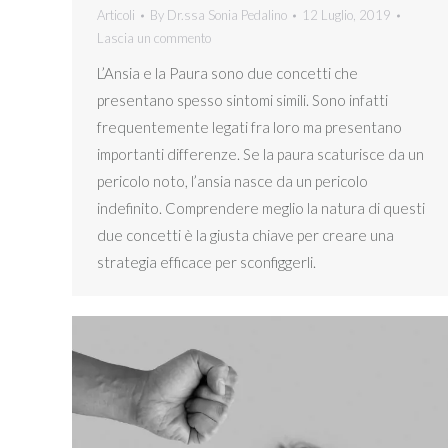
Articoli
By
Dr.ssa Sonia Pedalino
12 Luglio, 2019
Lascia un commento
L’Ansia e la Paura sono due concetti che
presentano spesso sintomi simili. Sono infatti
frequentemente legati fra loro ma presentano
importanti differenze. Se la paura scaturisce da un
pericolo noto, l’ansia nasce da un pericolo
indefinito. Comprendere meglio la natura di questi
due concetti è la giusta chiave per creare una
strategia efficace per sconfiggerli.