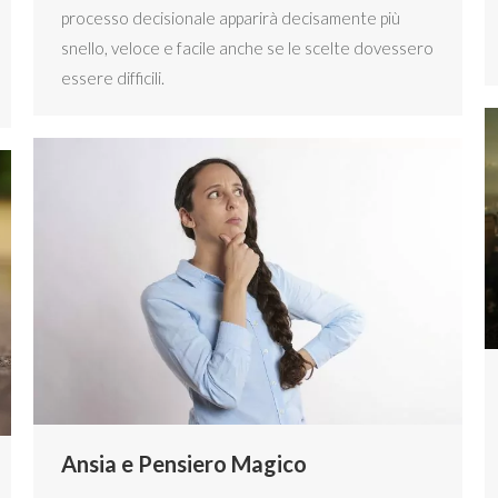
processo decisionale apparirà decisamente più
snello, veloce e facile anche se le scelte dovessero
essere difficili.
Ansia e Pensiero Magico