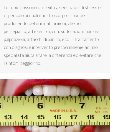
Le fobie possono dare vita a sensazioni di stress e
di pericolo ai quali il nostro corpo risponde
producendo determinati ormoni, che noi
percepiamo, ad esempio, con: sudorazioni, nausea,
palpitazioni, attacchi di panico, ecc.. Il trattamento
con diagnosi e intervento precoci insieme ad uno
specialista aiuta a fare la differenza ed evitare che
i sintomi peggiorino.