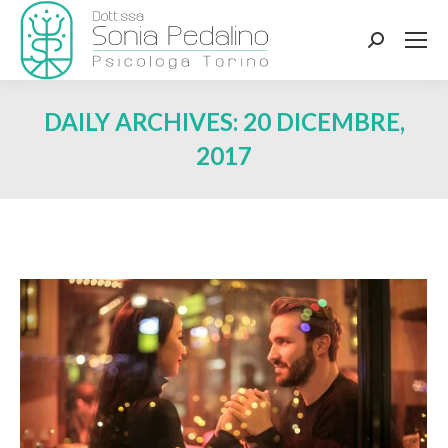
Search:
DAILY ARCHIVES:
20 DICEMBRE,
2017